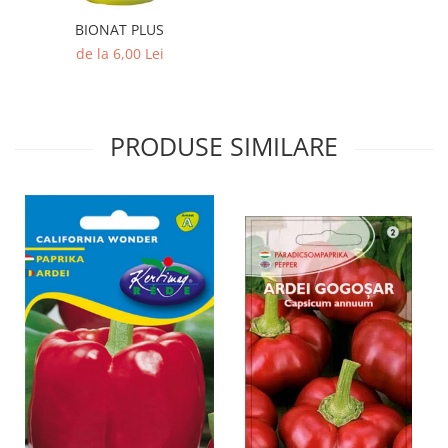
BIONAT PLUS
de la 6,00 Lei
PRODUSE SIMILARE