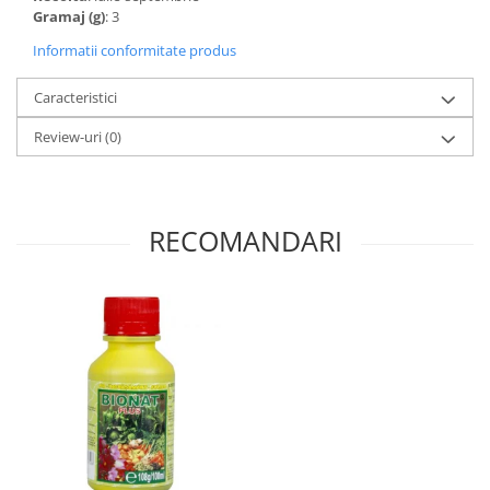
Gramaj (g)
: 3
Informatii conformitate produs
Caracteristici
Review-uri
(0)
RECOMANDARI