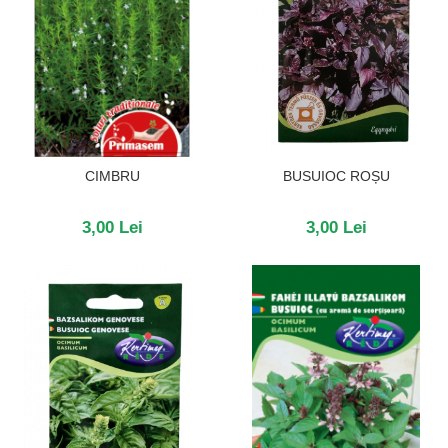
CIMBRU
BUSUIOC ROȘU
3,00 Lei
3,00 Lei