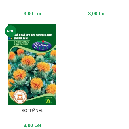
3,00 Lei
3,00 Lei
NOU
ȘOFRĂNEL
3,00 Lei