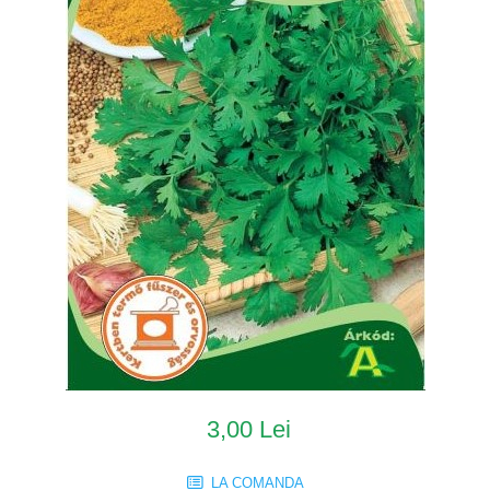
3,00 Lei
LA COMANDA