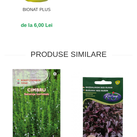
BIONAT PLUS
de la 6,00 Lei
PRODUSE SIMILARE