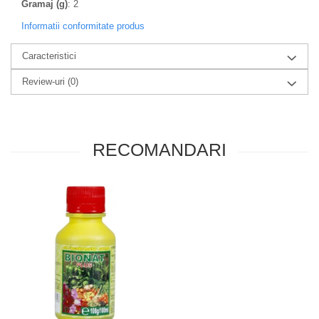
Gramaj (g)
: 2
Informatii conformitate produs
Caracteristici
Review-uri
(0)
RECOMANDARI