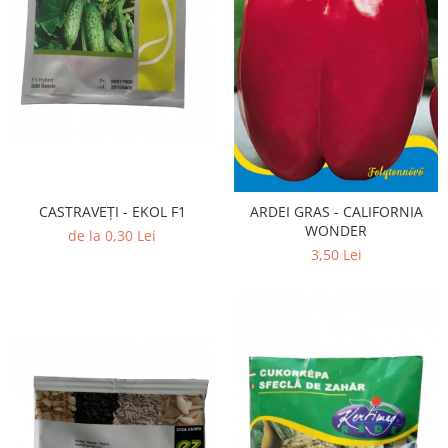
CASTRAVEȚI - EKOL F1
ARDEI GRAS - CALIFORNIA
WONDER
de la 0,30 Lei
3,50 Lei