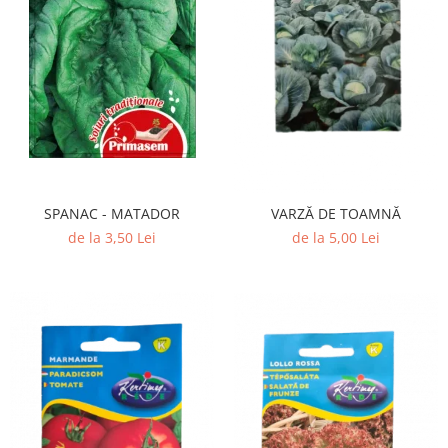
SPANAC - MATADOR
VARZĂ DE TOAMNĂ
de la 3,50 Lei
de la 5,00 Lei