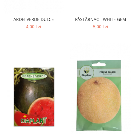
ARDEI VERDE DULCE
PĂSTÂRNAC - WHITE GEM
4,00 Lei
5,00 Lei