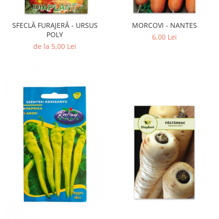
SFECLĂ FURAJERĂ - URSUS
MORCOVI - NANTES
POLY
6,00 Lei
de la 5,00 Lei