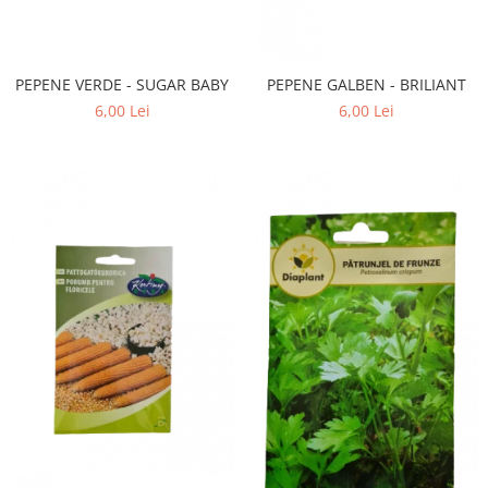
PEPENE VERDE - SUGAR BABY
PEPENE GALBEN - BRILIANT
6,00 Lei
6,00 Lei