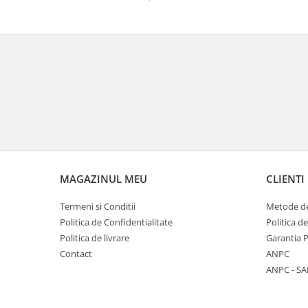
MAGAZINUL MEU
CLIENTI
Termeni si Conditii
Metode de
Politica de Confidentialitate
Politica d
Politica de livrare
Garantia 
Contact
ANPC
ANPC - SA