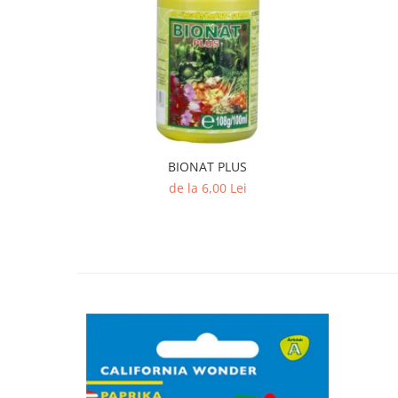
BIONAT PLUS
de la 6,00 Lei