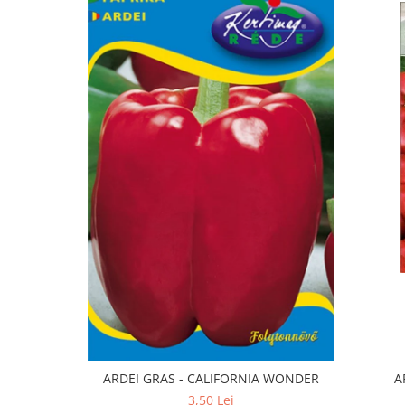
ARDEI GRAS - CALIFORNIA WONDER
A
3,50 Lei