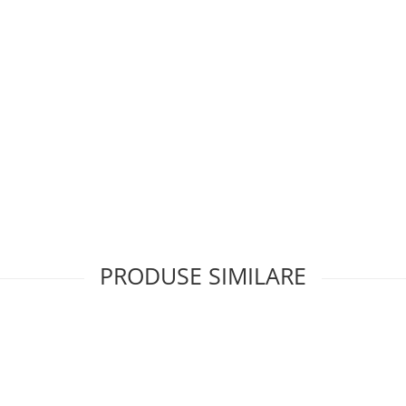
PRODUSE SIMILARE