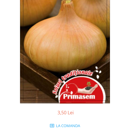
3,50 Lei
LA COMANDA