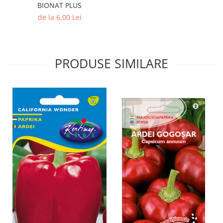
BIONAT PLUS
de la 6,00 Lei
PRODUSE SIMILARE