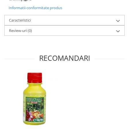
Informatii conformitate produs
Caracteristici
Review-uri
(0)
RECOMANDARI