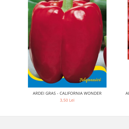
ARDEI GRAS - CALIFORNIA WONDER
A
3,50 Lei