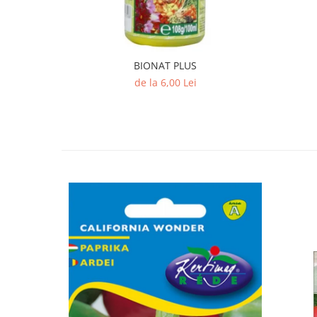
BIONAT PLUS
de la 6,00 Lei