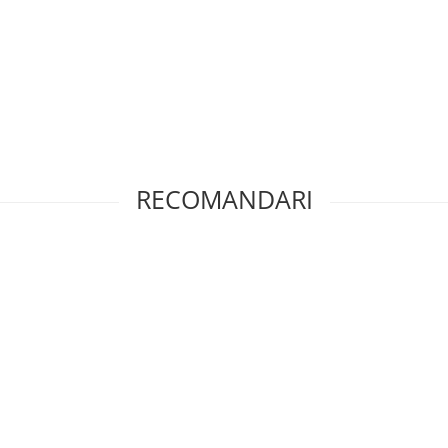
RECOMANDARI