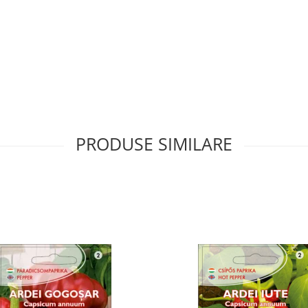
PRODUSE SIMILARE