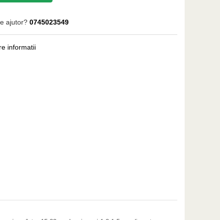
e ajutor?
0745023549
e informatii