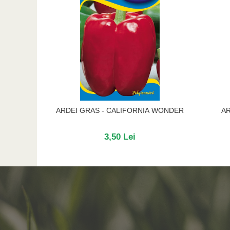
ARDEI GRAS - CALIFORNIA WONDER
AR
3,50 Lei