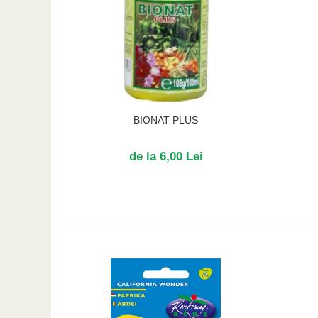
BIONAT PLUS
de la 6,00 Lei