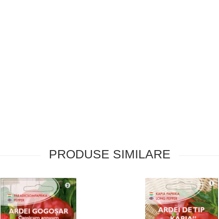
PRODUSE SIMILARE