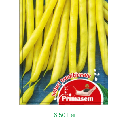
6,50 Lei