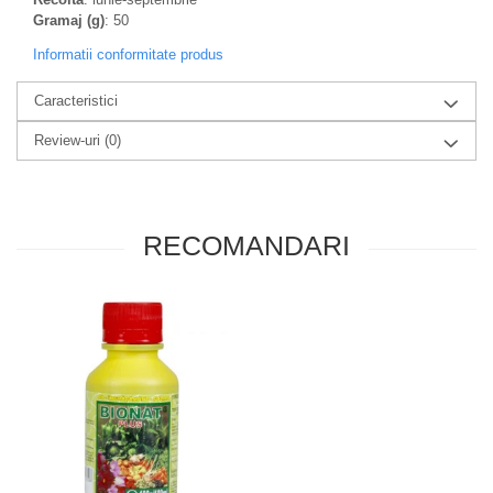
Gramaj (g)
: 50
Informatii conformitate produs
Caracteristici
Review-uri
(0)
RECOMANDARI