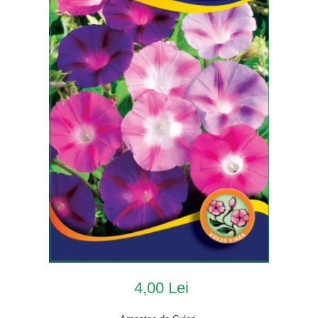
4,00 Lei