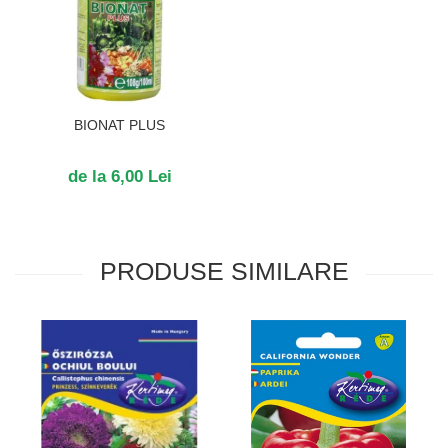
BIONAT PLUS
de la 6,00 Lei
PRODUSE SIMILARE