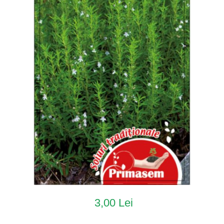
3,00 Lei