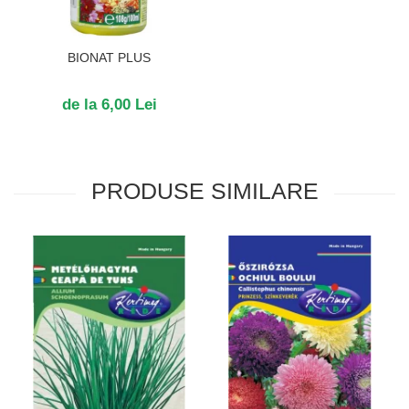
BIONAT PLUS
de la 6,00 Lei
PRODUSE SIMILARE