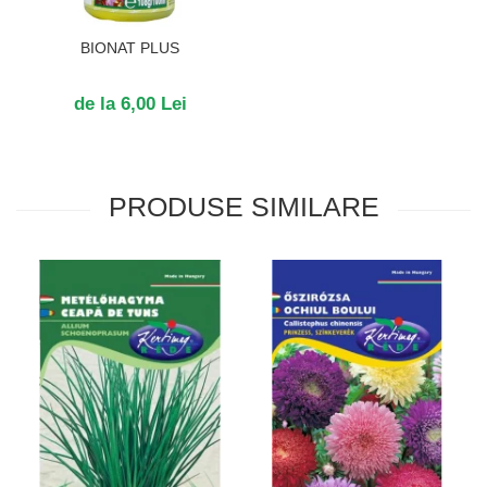
BIONAT PLUS
de la 6,00 Lei
PRODUSE SIMILARE