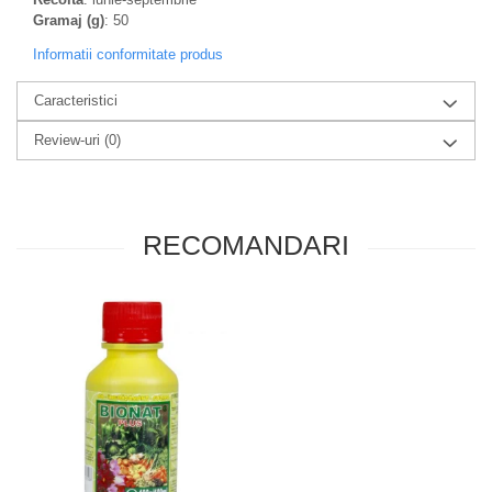
Gramaj (g)
: 50
Informatii conformitate produs
Caracteristici
Review-uri
(0)
RECOMANDARI