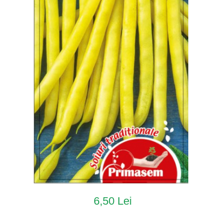
6,50 Lei