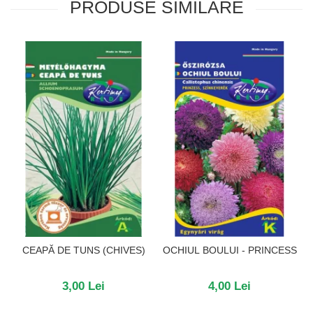
PRODUSE SIMILARE
CEAPĂ DE TUNS (CHIVES)
OCHIUL BOULUI - PRINCESS
3,00 Lei
4,00 Lei