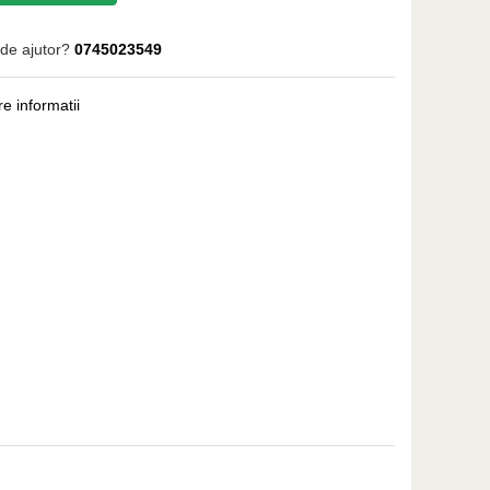
 de ajutor?
0745023549
e informatii