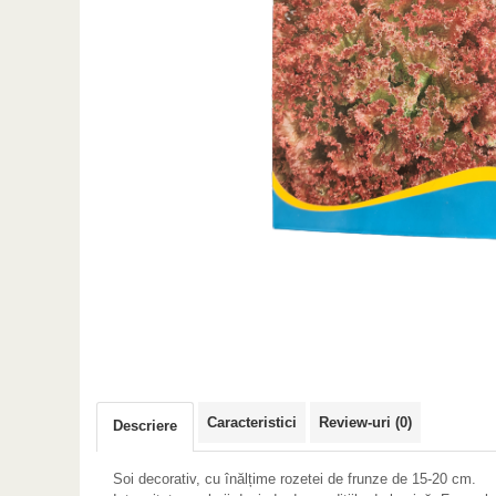
Caracteristici
Review-uri
(0)
Descriere
Soi decorativ, cu înălțime rozetei de frunze de 15-20 cm.