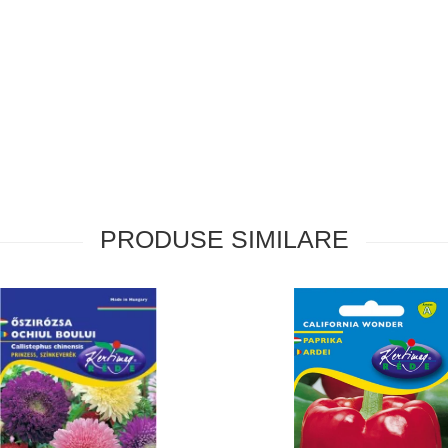
PRODUSE SIMILARE