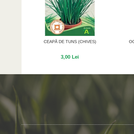
CEAPĂ DE TUNS (CHIVES)
OC
3,00 Lei