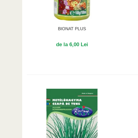
BIONAT PLUS
de la 6,00 Lei