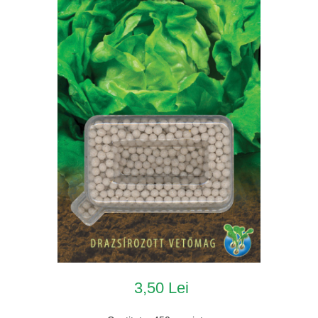
3,50 Lei