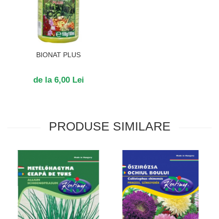
BIONAT PLUS
de la 6,00 Lei
PRODUSE SIMILARE