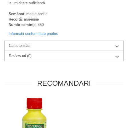
la umiditate suficientă.
Semănat
: martie-aprilie
Recoltă
: mai-iunie
Număr seminţe
: 450
Informatii conformitate produs
Caracteristici
Review-uri
(0)
RECOMANDARI