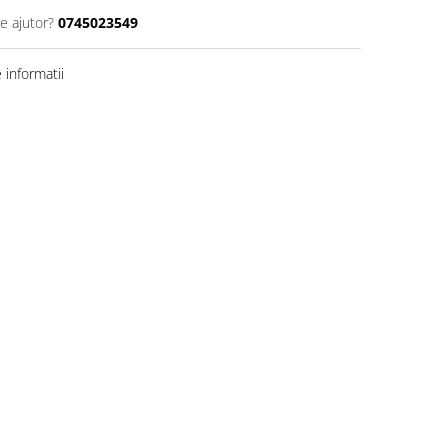
e ajutor?
0745023549
informatii