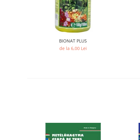
BIONAT PLUS
de la 6,00 Lei