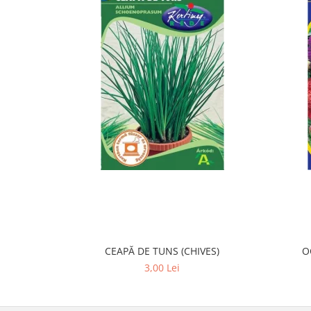
CEAPĂ DE TUNS (CHIVES)
O
3,00 Lei