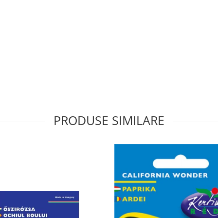
PRODUSE SIMILARE