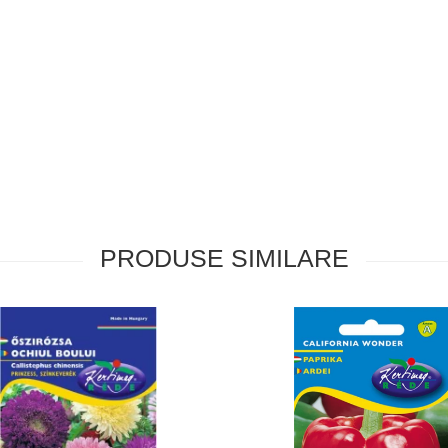
PRODUSE SIMILARE