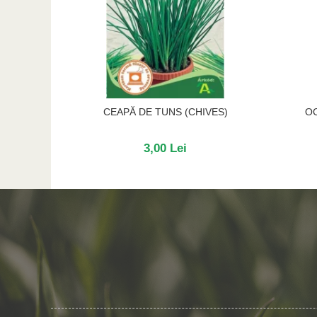
CEAPĂ DE TUNS (CHIVES)
OC
3,00 Lei