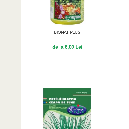
BIONAT PLUS
de la 6,00 Lei