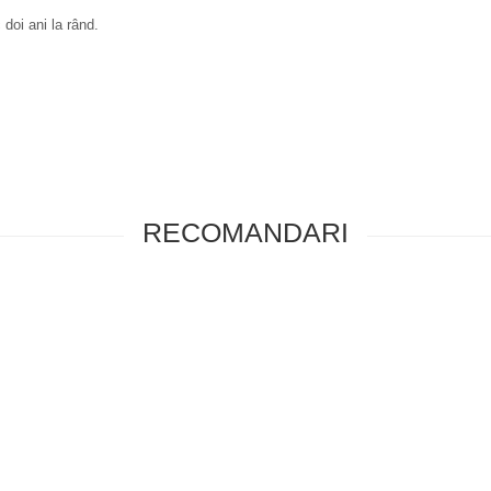
 doi ani la rând.
RECOMANDARI