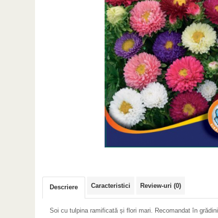
Caracteristici
Review-uri
(0)
Descriere
Soi cu tulpina ramificată și flori mari. Recomandat în grădini