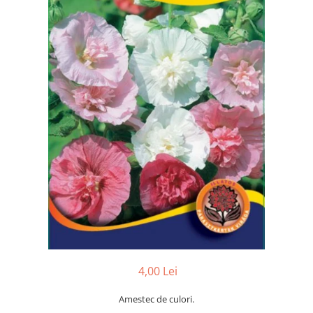
4,00 Lei
Amestec de culori.