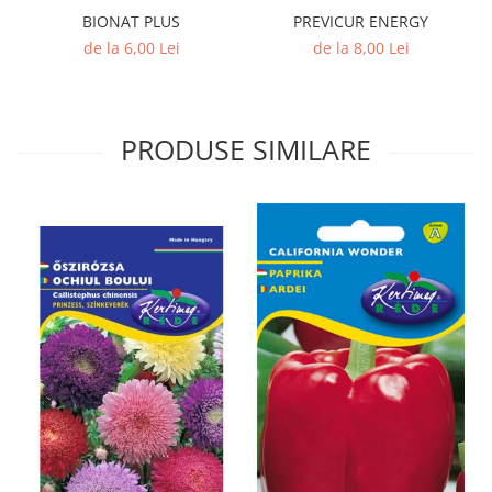
BIONAT PLUS
PREVICUR ENERGY
de la 6,00 Lei
de la 8,00 Lei
PRODUSE SIMILARE