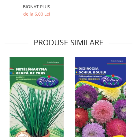
BIONAT PLUS
de la 6,00 Lei
PRODUSE SIMILARE