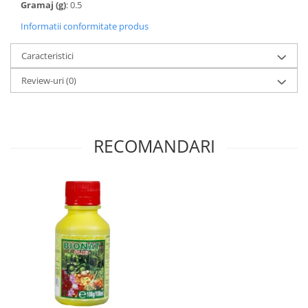
Gramaj (g)
: 0.5
Informatii conformitate produs
Caracteristici
Review-uri
(0)
RECOMANDARI