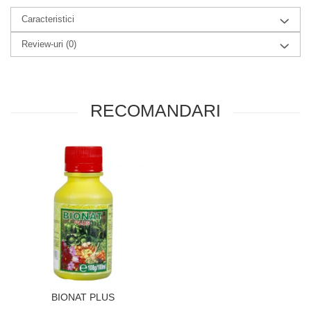
Caracteristici
Review-uri
(0)
RECOMANDARI
BIONAT PLUS