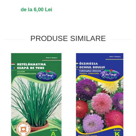
de la 6,00 Lei
PRODUSE SIMILARE