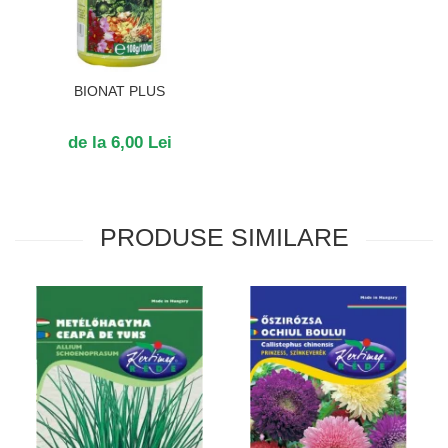
BIONAT PLUS
de la 6,00 Lei
PRODUSE SIMILARE