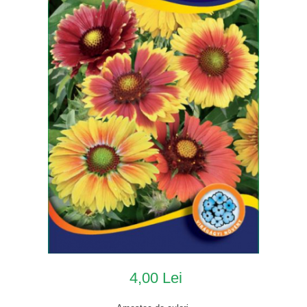
4,00 Lei