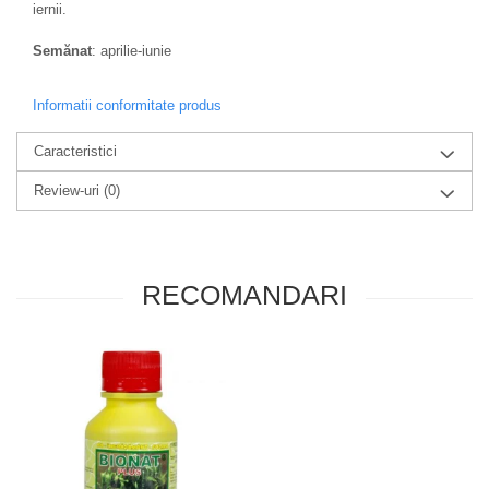
iernii.
Semănat
: aprilie-iunie
Informatii conformitate produs
Caracteristici
Review-uri
(0)
RECOMANDARI