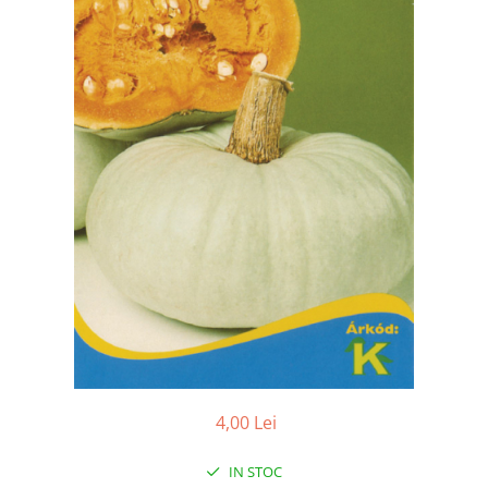
4,00 Lei
IN STOC