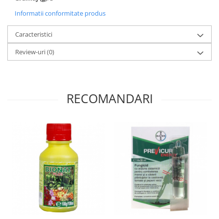
Informatii conformitate produs
Caracteristici
Review-uri
(0)
RECOMANDARI