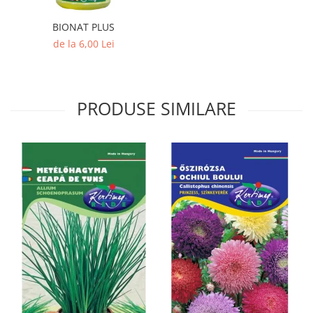
BIONAT PLUS
de la 6,00 Lei
PRODUSE SIMILARE