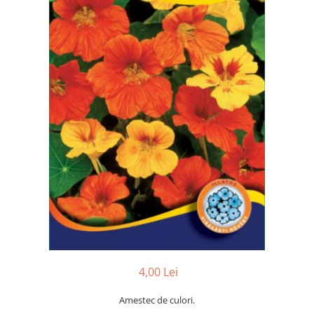
4,00 Lei
Amestec de culori.