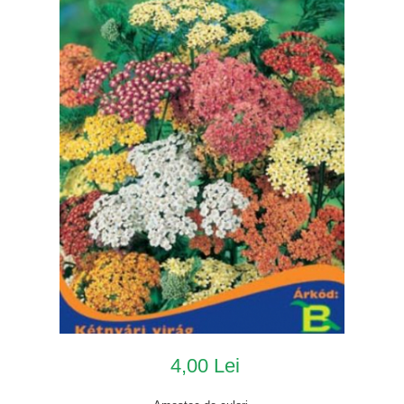
4,00 Lei