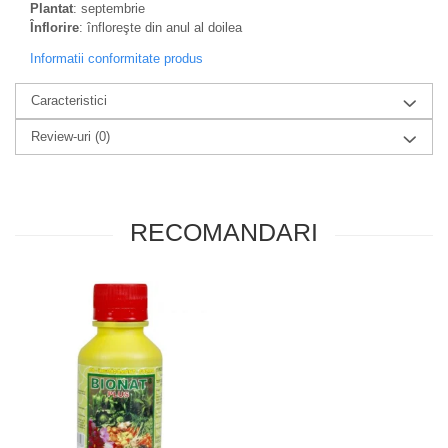
Plantat
: septembrie
Înflorire
: înfloreşte din anul al doilea
Informatii conformitate produs
Caracteristici
Review-uri
(0)
RECOMANDARI