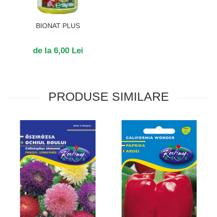
BIONAT PLUS
de la 6,00 Lei
PRODUSE SIMILARE