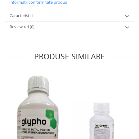
Informatii conformitate produs
Caracteristici
Review-uri
(0)
PRODUSE SIMILARE