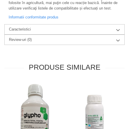
folosite în agricultură, mai puţin cele cu reacție bazică. Înainte de
utilizare verificaţi listele de compatibilitate și efectuați un test.
Informatii conformitate produs
Caracteristici
Review-uri
(0)
PRODUSE SIMILARE