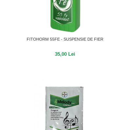
FITOHORM 55FE - SUSPENSIE DE FIER
35,00 Lei