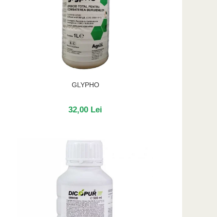
GLYPHO
32,00 Lei