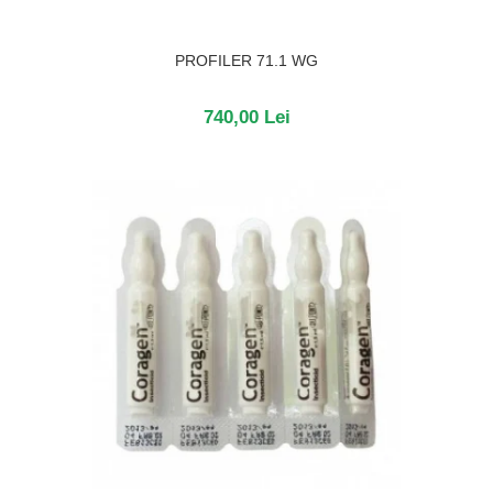
PROFILER 71.1 WG
740,00 Lei