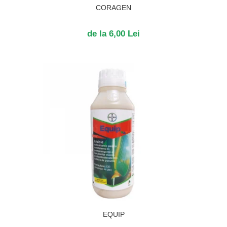
CORAGEN
de la 6,00 Lei
EQUIP