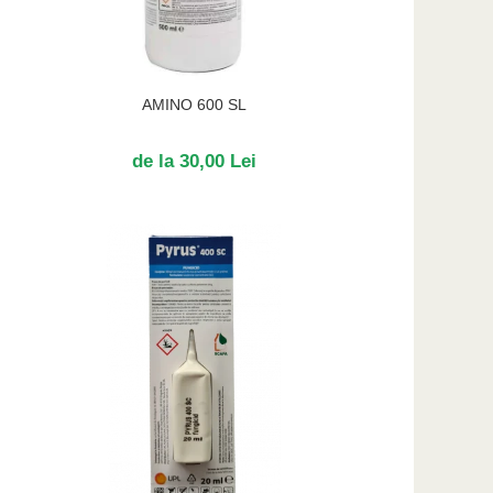
AMINO 600 SL
de la 30,00 Lei