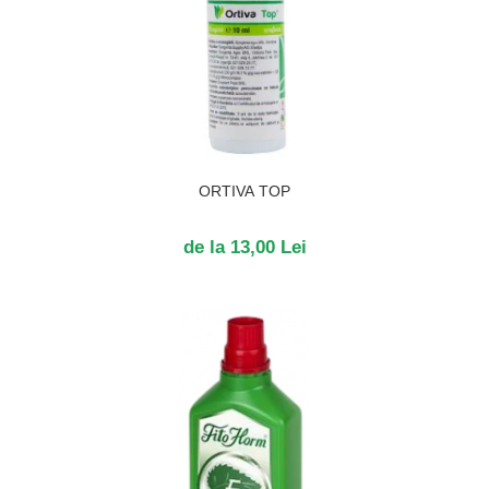
ORTIVA TOP
de la 13,00 Lei