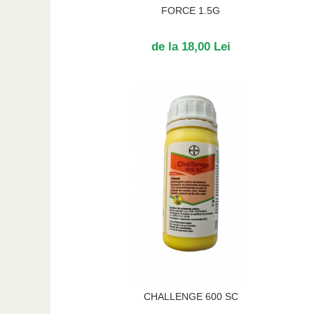
FORCE 1.5G
de la 18,00 Lei
CHALLENGE 600 SC