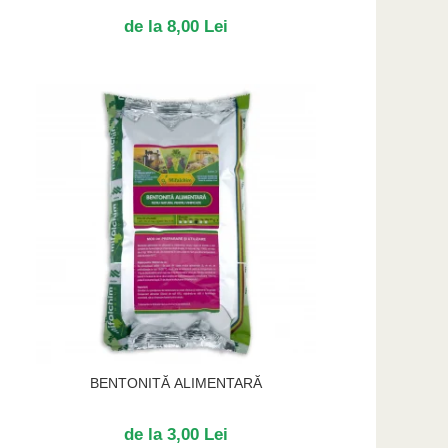
de la 8,00 Lei
BENTONITĂ ALIMENTARĂ
de la 3,00 Lei