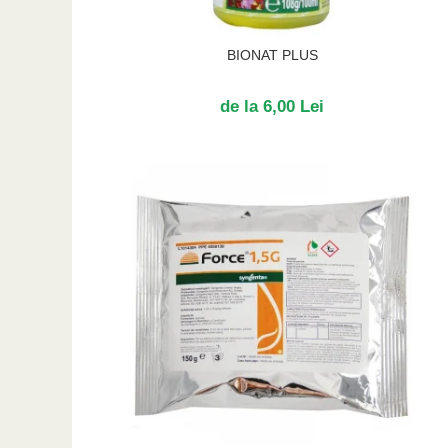
BIONAT PLUS
de la 6,00 Lei