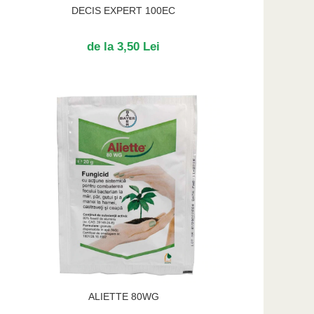
DECIS EXPERT 100EC
de la 3,50 Lei
ALIETTE 80WG