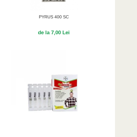
PYRUS 400 SC
de la 7,00 Lei