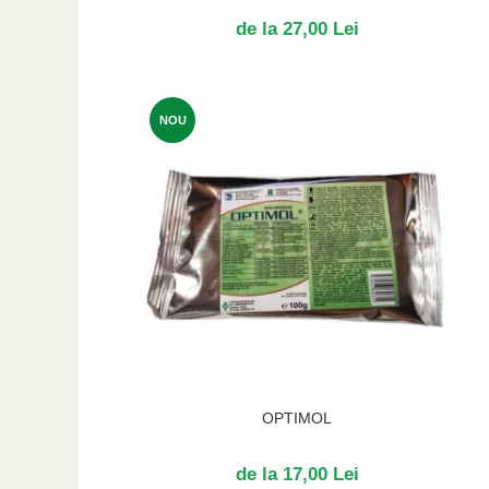
de la 27,00 Lei
NOU
OPTIMOL
de la 17,00 Lei