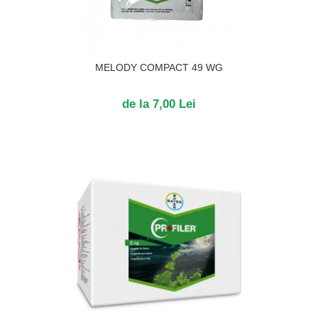
MELODY COMPACT 49 WG
de la 7,00 Lei