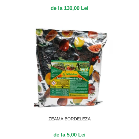
de la 130,00 Lei
ZEAMA BORDELEZA
de la 5,00 Lei