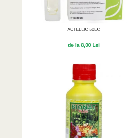
ACTELLIC 50EC
de la 8,00 Lei