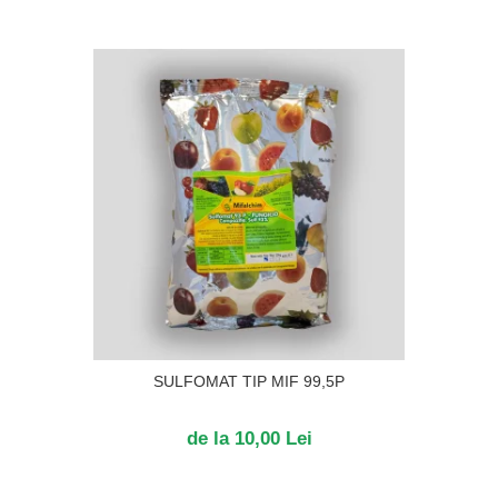
SULFOMAT TIP MIF 99,5P
de la 10,00 Lei