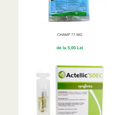
CHAMP 77 WG
de la 5,00 Lei