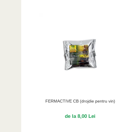
FERMACTIVE CB (drojdie pentru vin)
de la 8,00 Lei