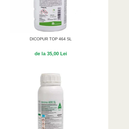
DICOPUR TOP 464 SL
de la 35,00 Lei