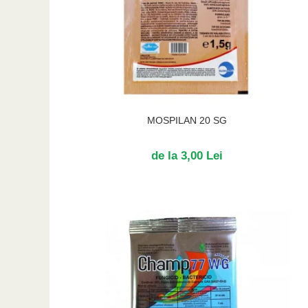
MOSPILAN 20 SG
de la 3,00 Lei