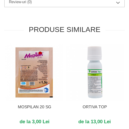
Review-uri
(0)
PRODUSE SIMILARE
MOSPILAN 20 SG
ORTIVA TOP
de la 3,00 Lei
de la 13,00 Lei