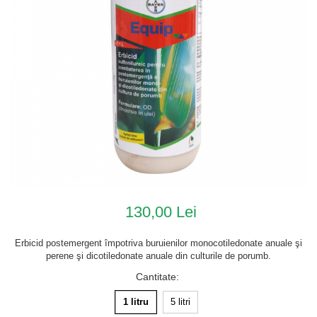
130,00 Lei
Erbicid postemergent împotriva buruienilor monocotiledonate anuale şi
perene şi dicotiledonate anuale din culturile de porumb.
Cantitate
:
1 litru
5 litri