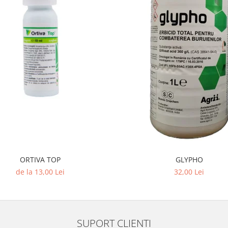
ORTIVA TOP
GLYPHO
de la 13,00 Lei
32,00 Lei
SUPORT CLIENTI