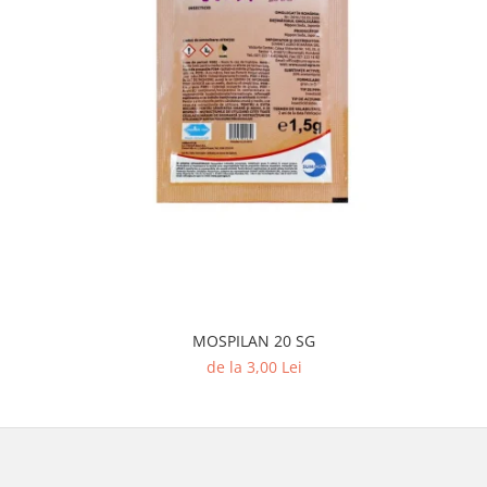
MOSPILAN 20 SG
de la 3,00 Lei