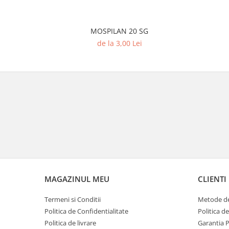
MOSPILAN 20 SG
de la 3,00 Lei
MAGAZINUL MEU
CLIENTI
Termeni si Conditii
Metode de
Politica de Confidentialitate
Politica d
Politica de livrare
Garantia 