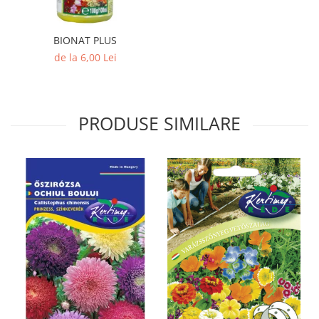
BIONAT PLUS
de la 6,00 Lei
PRODUSE SIMILARE