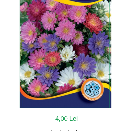
4,00 Lei