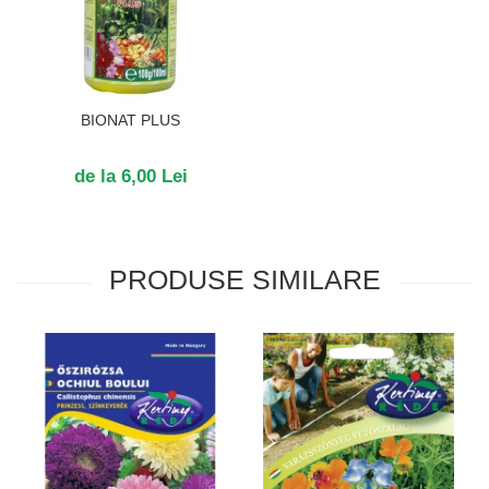
BIONAT PLUS
de la 6,00 Lei
PRODUSE SIMILARE