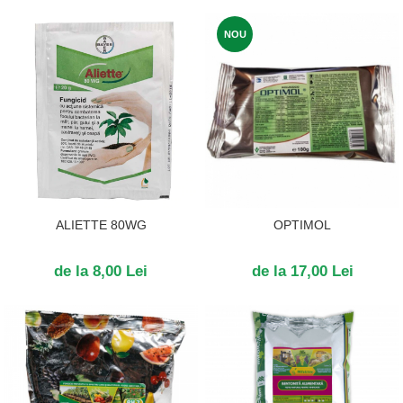
NOU
ALIETTE 80WG
OPTIMOL
de la 8,00 Lei
de la 17,00 Lei