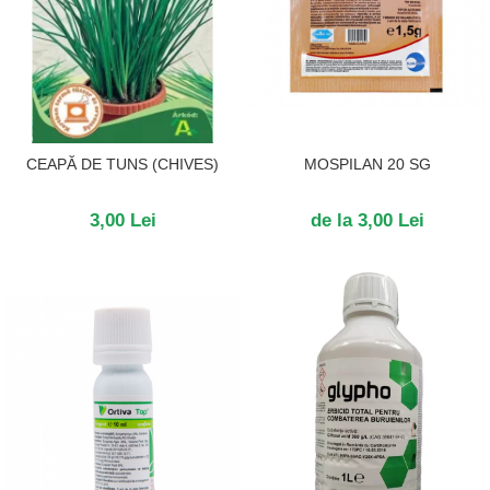
CEAPĂ DE TUNS (CHIVES)
MOSPILAN 20 SG
3,00 Lei
de la 3,00 Lei