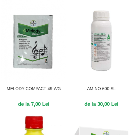
MELODY COMPACT 49 WG
AMINO 600 SL
de la 7,00 Lei
de la 30,00 Lei