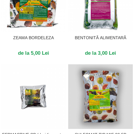
ZEAMA BORDELEZA
BENTONITĂ ALIMENTARĂ
de la 5,00 Lei
de la 3,00 Lei