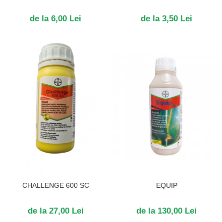
de la 6,00 Lei
de la 3,50 Lei
CHALLENGE 600 SC
EQUIP
de la 27,00 Lei
de la 130,00 Lei