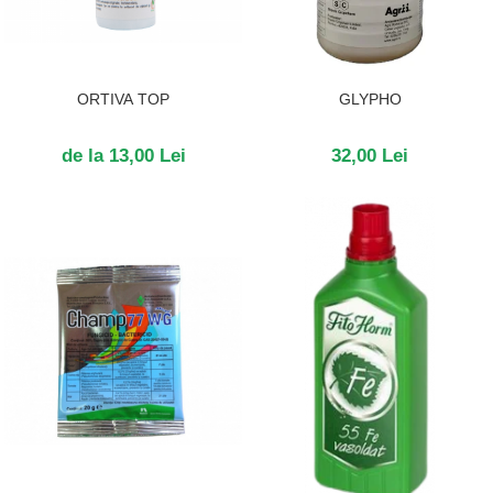
ORTIVA TOP
GLYPHO
de la 13,00 Lei
32,00 Lei