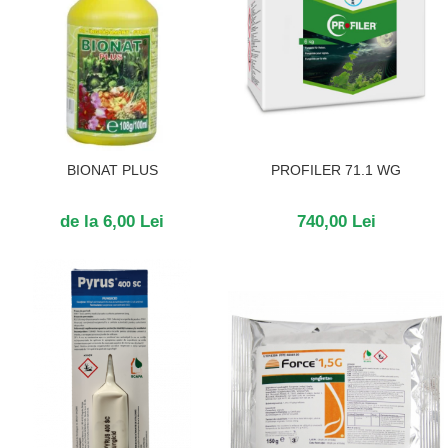
BIONAT PLUS
PROFILER 71.1 WG
de la 6,00 Lei
740,00 Lei