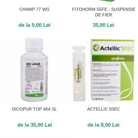
CHAMP 77 WG
FITOHORM 55FE - SUSPENSIE
DE FIER
de la 5,00 Lei
35,00 Lei
DICOPUR TOP 464 SL
ACTELLIC 50EC
de la 35,00 Lei
de la 8,00 Lei