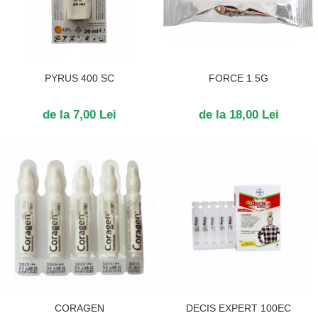
PYRUS 400 SC
FORCE 1.5G
de la 7,00 Lei
de la 18,00 Lei
CORAGEN
DECIS EXPERT 100EC