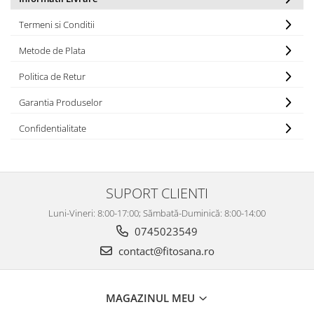
Termeni si Conditii
Metode de Plata
Politica de Retur
Garantia Produselor
Confidentialitate
SUPORT CLIENTI
Luni-Vineri: 8:00-17:00; Sămbată-Duminică: 8:00-14:00
0745023549
contact@fitosana.ro
MAGAZINUL MEU