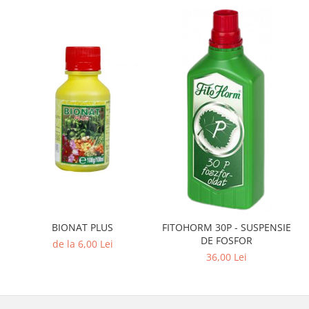
BIONAT PLUS
FITOHORM 30P - SUSPENSIE
DE FOSFOR
de la 6,00 Lei
36,00 Lei