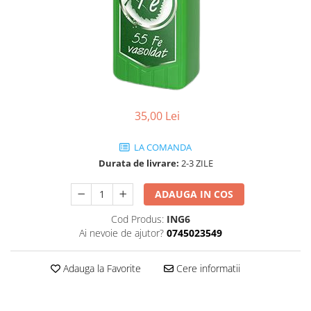
35,00 Lei
LA COMANDA
Durata de livrare:
2-3 ZILE
ADAUGA IN COS
Cod Produs:
ING6
Ai nevoie de ajutor?
0745023549
Adauga la Favorite
Cere informatii