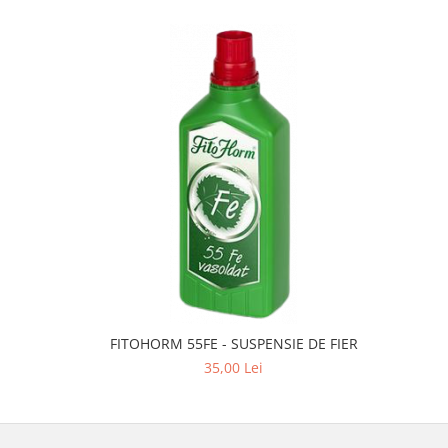
FITOHORM 55FE - SUSPENSIE DE FIER
35,00 Lei