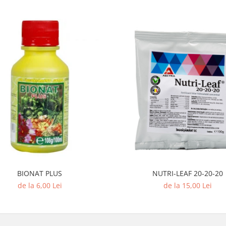
BIONAT PLUS
NUTRI-LEAF 20-20-20
de la 6,00 Lei
de la 15,00 Lei