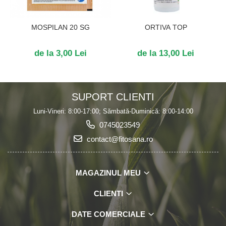
MOSPILAN 20 SG
ORTIVA TOP
de la 3,00 Lei
de la 13,00 Lei
SUPORT CLIENTI
Luni-Vineri: 8:00-17:00; Sămbată-Duminică: 8:00-14:00
0745023549
contact@fitosana.ro
MAGAZINUL MEU
CLIENTI
DATE COMERCIALE