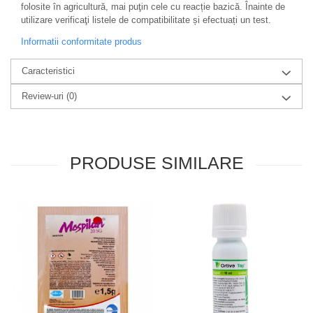
folosite în agricultură, mai puţin cele cu reacție bazică. Înainte de
utilizare verificaţi listele de compatibilitate și efectuați un test.
Informatii conformitate produs
Caracteristici
Review-uri
(0)
PRODUSE SIMILARE