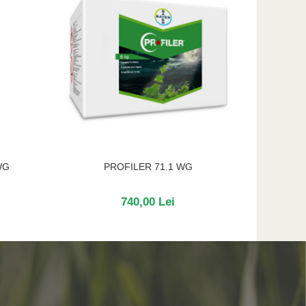
WG
PROFILER 71.1 WG
740,00 Lei