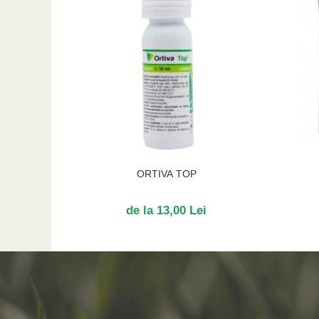
ORTIVA TOP
de la 13,00 Lei