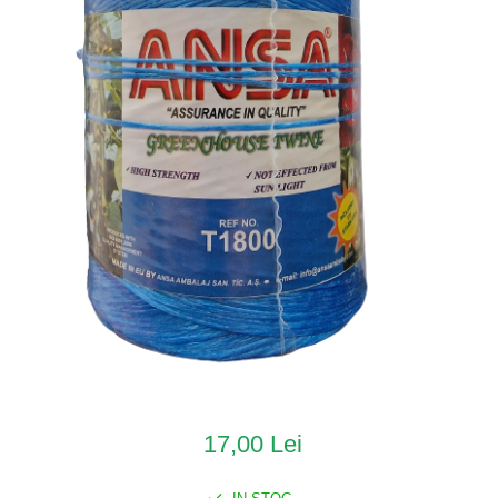
17,00 Lei