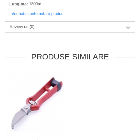
Lungime:
1800m
Informatii conformitate produs
Review-uri
(0)
PRODUSE SIMILARE